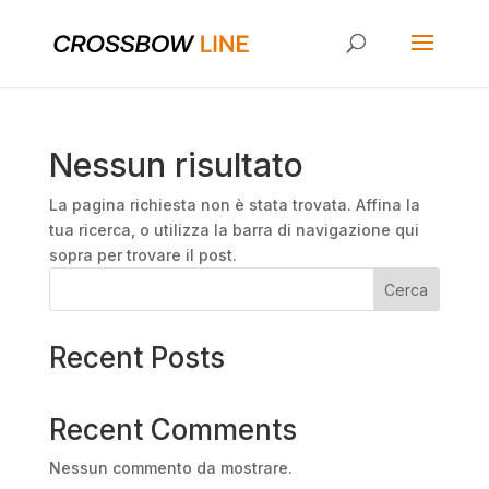
Nessun risultato
La pagina richiesta non è stata trovata. Affina la
tua ricerca, o utilizza la barra di navigazione qui
sopra per trovare il post.
Cerca
Recent Posts
Recent Comments
Nessun commento da mostrare.