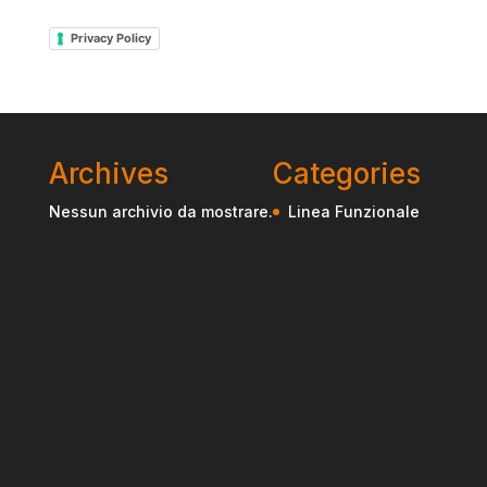
Privacy Policy
Archives
Categories
Nessun archivio da mostrare.
Linea Funzionale