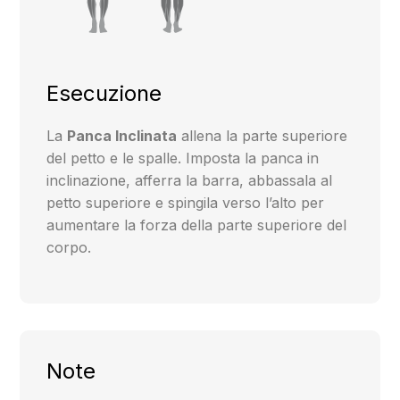
Esecuzione
La
Panca Inclinata
allena la parte superiore
del petto e le spalle. Imposta la panca in
inclinazione, afferra la barra, abbassala al
petto superiore e spingila verso l’alto per
aumentare la forza della parte superiore del
corpo.
Note