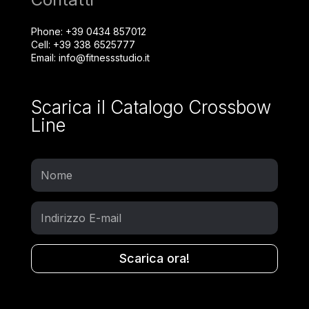
Phone:
+39 0434 857012
Cell:
+39 338 6525777
Email:
info@fitnessstudio.it
Scarica il Catalogo Crossbow
Line
Scarica ora!