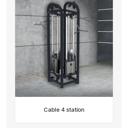
Cable 4 station