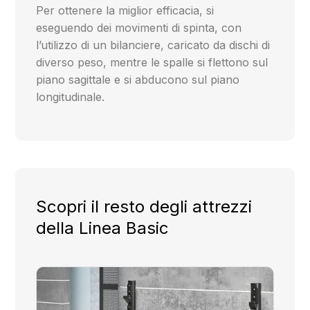
Per ottenere la miglior efficacia, si
eseguendo dei movimenti di spinta, con
l’utilizzo di un bilanciere, caricato da dischi di
diverso peso, mentre le spalle si flettono sul
piano sagittale e si abducono sul piano
longitudinale.
Scopri il resto degli attrezzi
della Linea Basic