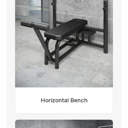
Horizontal Bench