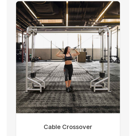
Cable Crossover