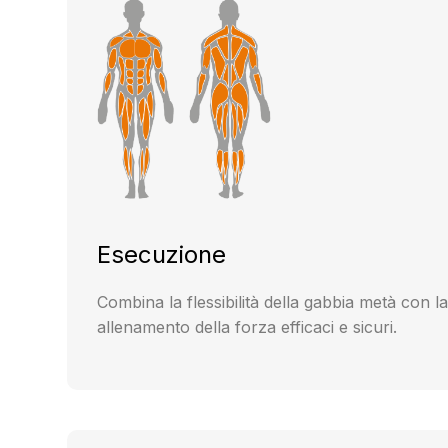
Esecuzione
Combina la flessibilità della gabbia metà con la
allenamento della forza efficaci e sicuri.