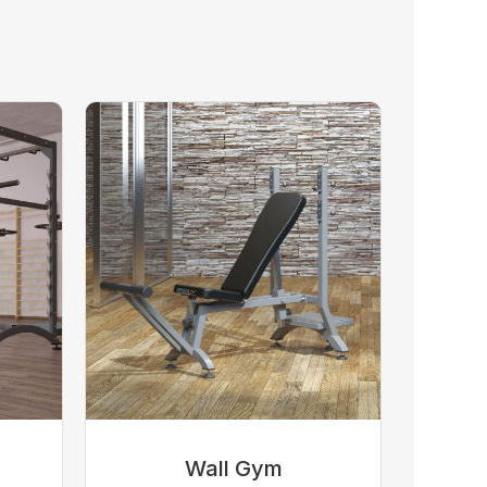
Wall Gym