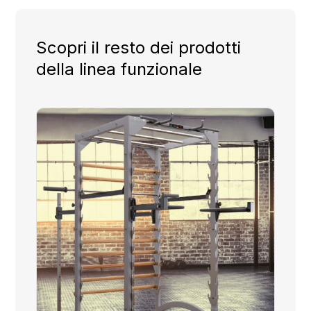
Scopri il resto dei prodotti
della linea funzionale