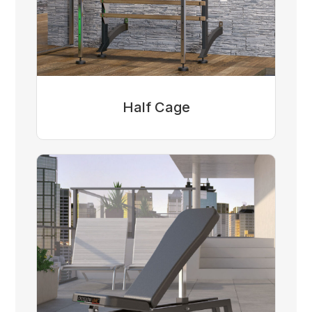
Half Cage