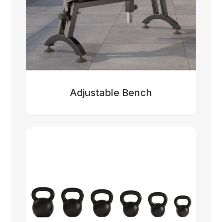
Adjustable Bench