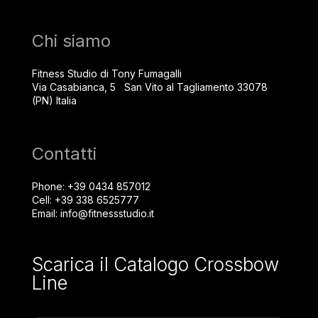
Chi siamo
Fitness Studio di Tony Fumagalli
Via Casabianca, 5 San Vito al Tagliamento 33078
(PN) Italia
Contatti
Phone:
+39 0434 857012
Cell:
+39 338 6525777
Email:
info@fitnessstudio.it
Scarica il Catalogo Crossbow
Line