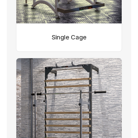
Single Cage