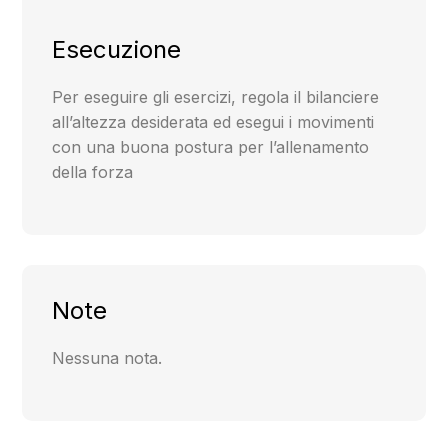
Esecuzione
Per eseguire gli esercizi, regola il bilanciere
all’altezza desiderata ed esegui i movimenti
con una buona postura per l’allenamento
della forza
Note
Nessuna nota.